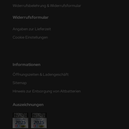
Widerrufsbelehrung & Widerrufsformular
Widerrufsformular
Angaben zur Lieferzeit
Cookie Einstellungen
Informationen
Öffnungszeiten & Ladengeschäft
Sitemap
Hinweis zur Entsorgung von Altbatterien
Auszeichnungen