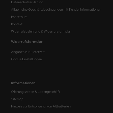
Datenschutzerklärung
Allgemeine Geschäftsbedingungen mit Kundeninformationen
Impressum
Kontakt
Widerrufsbelehrung & Widerrufsformular
Widerrufsformular
Angaben zur Lieferzeit
Cookie Einstellungen
Informationen
Öffnungszeiten & Ladengeschäft
Sitemap
Hinweis zur Entsorgung von Altbatterien