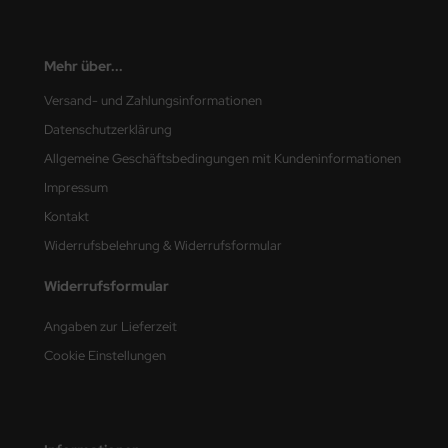
Mehr über...
Versand- und Zahlungsinformationen
Datenschutzerklärung
Allgemeine Geschäftsbedingungen mit Kundeninformationen
Impressum
Kontakt
Widerrufsbelehrung & Widerrufsformular
Widerrufsformular
Angaben zur Lieferzeit
Cookie Einstellungen