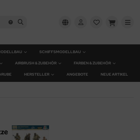
MODELLBAU
SCHIFFSMODELLBAU
AIRBRUSH & ZUBEHÖR
FARBEN & ZUBEHÖR
GRUBE
HERSTELLER
ANGEBOTE
NEUE ARTIKEL