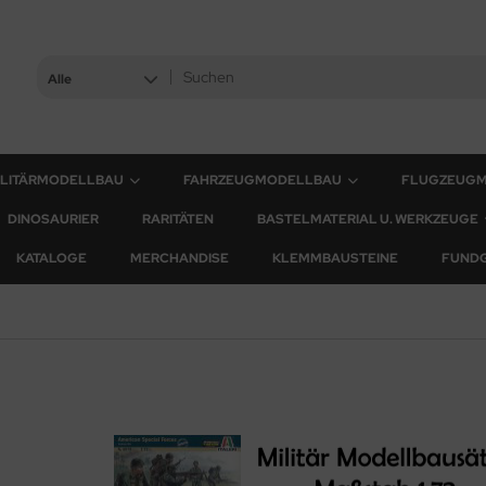
Alle
ILITÄRMODELLBAU
FAHRZEUGMODELLBAU
FLUGZEUG
DINOSAURIER
RARITÄTEN
BASTELMATERIAL U. WERKZEUGE
KATALOGE
MERCHANDISE
KLEMMBAUSTEINE
FUND