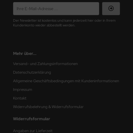
Der Newsletter ist kostenlos und kann jederzeit hier oder in Ihrem
Kundenkonto wieder abbestellt werden.
Mehr über...
Versand- und Zahlungsinformationen
Datenschutzerklärung
Allgemeine Geschäftsbedingungen mit Kundeninformationen
Impressum
Kontakt
Widerrufsbelehrung & Widerrufsformular
Widerrufsformular
Angaben zur Lieferzeit