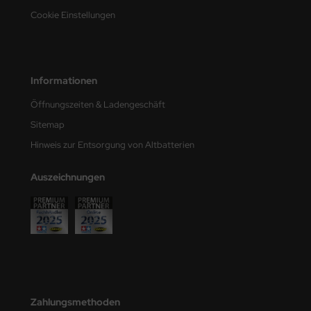
Cookie Einstellungen
Informationen
Öffnungszeiten & Ladengeschäft
Sitemap
Hinweis zur Entsorgung von Altbatterien
Auszeichnungen
Zahlungsmethoden