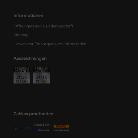
Informationen
Öffnungszeiten & Ladengeschäft
Sitemap
Hinweis zur Entsorgung von Altbatterien
Auszeichnungen
Zahlungsmethoden