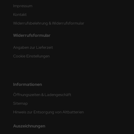
Impressum
Kontakt
Widerrufsbelehrung & Widerrufsformular
Widerrufsformular
Angaben zur Lieferzeit
Cookie Einstellungen
Informationen
Öffnungszeiten & Ladengeschäft
Sitemap
Hinweis zur Entsorgung von Altbatterien
Auszeichnungen