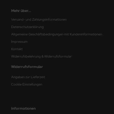
Mehr über...
Versand- und Zahlungsinformationen
Datenschutzerklärung
Allgemeine Geschäftsbedingungen mit Kundeninformationen
Impressum
Kontakt
Widerrufsbelehrung & Widerrufsformular
Widerrufsformular
Angaben zur Lieferzeit
Cookie Einstellungen
Informationen