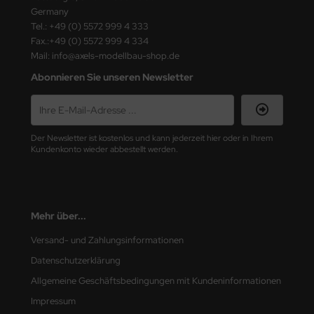
Germany
Tel.: +49 (0) 5572 999 4 333
Fax.:+49 (0) 5572 999 4 334
Mail: info@axels-modellbau-shop.de
Abonnieren Sie unseren Newsletter
Der Newsletter ist kostenlos und kann jederzeit hier oder in Ihrem
Kundenkonto wieder abbestellt werden.
Mehr über...
Versand- und Zahlungsinformationen
Datenschutzerklärung
Allgemeine Geschäftsbedingungen mit Kundeninformationen
Impressum