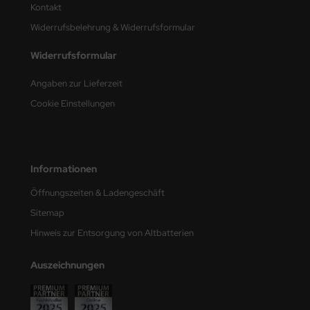
Kontakt
Widerrufsbelehrung & Widerrufsformular
Widerrufsformular
Angaben zur Lieferzeit
Cookie Einstellungen
Informationen
Öffnungszeiten & Ladengeschäft
Sitemap
Hinweis zur Entsorgung von Altbatterien
Auszeichnungen