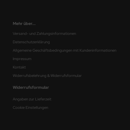
Mehr über...
Versand- und Zahlungsinformationen
Datenschutzerklärung
Allgemeine Geschäftsbedingungen mit Kundeninformationen
Impressum
Kontakt
Widerrufsbelehrung & Widerrufsformular
Widerrufsformular
Angaben zur Lieferzeit
Cookie Einstellungen