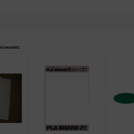
 bestellt: