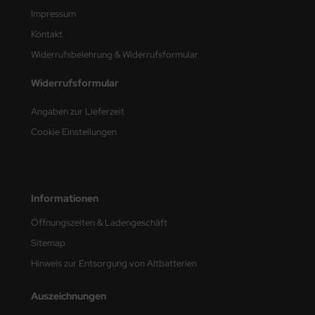
Impressum
Kontakt
Widerrufsbelehrung & Widerrufsformular
Widerrufsformular
Angaben zur Lieferzeit
Cookie Einstellungen
Informationen
Öffnungszeiten & Ladengeschäft
Sitemap
Hinweis zur Entsorgung von Altbatterien
Auszeichnungen