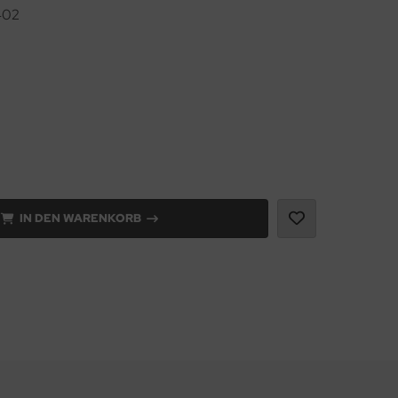
402
IN DEN WARENKORB