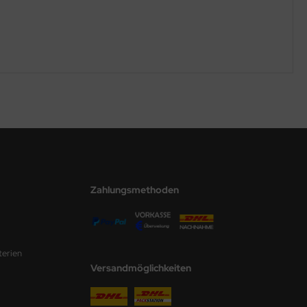
Zahlungsmethoden
terien
Versandmöglichkeiten