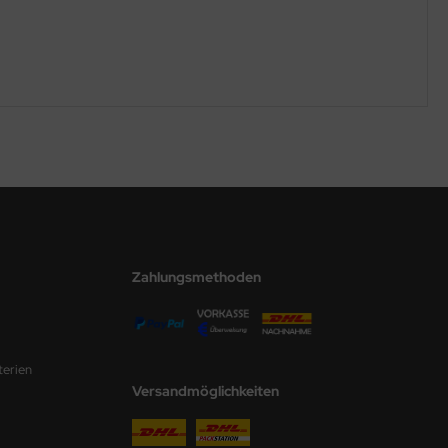
Zahlungsmethoden
terien
Versandmöglichkeiten