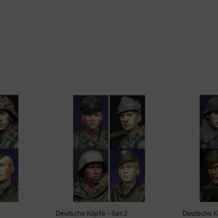
Deutsche Köpfe - Set 2
Deutsche K