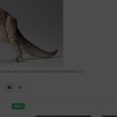
nden Sie die Tamiya Dinosaurier Serie im Maßstab 1:35
n
NEU