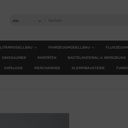
Alle
ILITÄRMODELLBAU
FAHRZEUGMODELLBAU
FLUGZEUG
DINOSAURIER
RARITÄTEN
BASTELMATERIAL U. WERKZEUGE
KATALOGE
MERCHANDISE
KLEMMBAUSTEINE
FUND