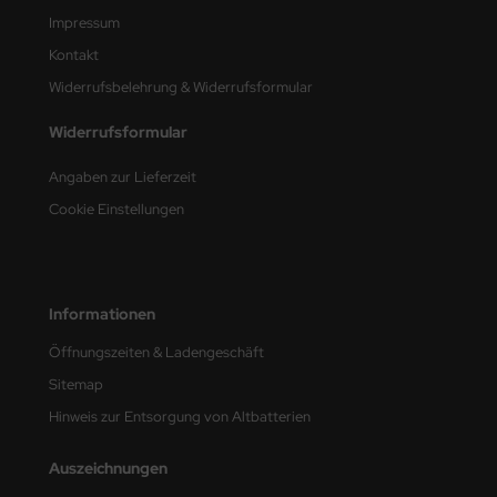
Impressum
Kontakt
Widerrufsbelehrung & Widerrufsformular
Widerrufsformular
Angaben zur Lieferzeit
Cookie Einstellungen
Informationen
Öffnungszeiten & Ladengeschäft
Sitemap
Hinweis zur Entsorgung von Altbatterien
Auszeichnungen