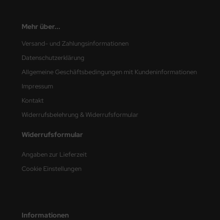
Mehr über...
Versand- und Zahlungsinformationen
Datenschutzerklärung
Allgemeine Geschäftsbedingungen mit Kundeninformationen
Impressum
Kontakt
Widerrufsbelehrung & Widerrufsformular
Widerrufsformular
Angaben zur Lieferzeit
Cookie Einstellungen
Informationen