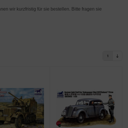
ir kurzfristig für sie bestellen. Bitte fragen sie
1