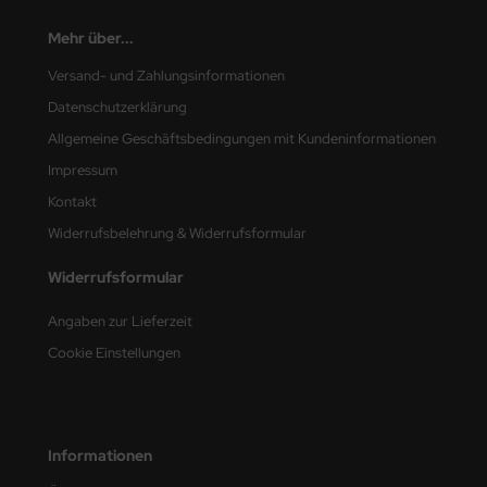
Mehr über...
Versand- und Zahlungsinformationen
Datenschutzerklärung
Allgemeine Geschäftsbedingungen mit Kundeninformationen
Impressum
Kontakt
Widerrufsbelehrung & Widerrufsformular
Widerrufsformular
Angaben zur Lieferzeit
Cookie Einstellungen
Informationen