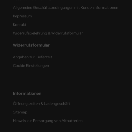
Allgemeine Geschäftsbedingungen mit Kundeninformationen
Impressum
Kontakt
Widerrufsbelehrung & Widerrufsformular
Widerrufsformular
Angaben zur Lieferzeit
Cookie Einstellungen
Informationen
Öffnungszeiten & Ladengeschäft
Sitemap
Hinweis zur Entsorgung von Altbatterien