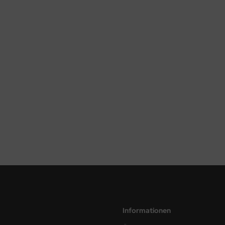
Informationen