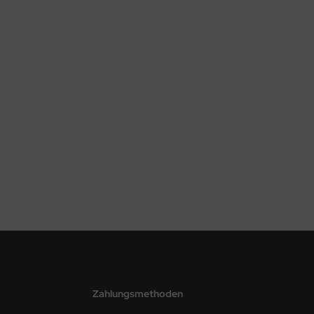
Zahlungsmethoden