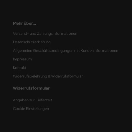
Mehr über...
Versand- und Zahlungsinformationen
Datenschutzerklärung
Allgemeine Geschäftsbedingungen mit Kundeninformationen
Impressum
Kontakt
Widerrufsbelehrung & Widerrufsformular
Widerrufsformular
Angaben zur Lieferzeit
Cookie Einstellungen