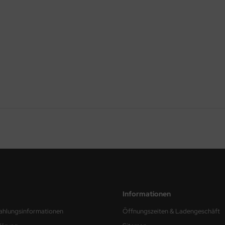
Informationen
ahlungsinformationen
Öffnungszeiten & Ladengeschäft