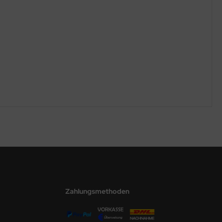
Zahlungsmethoden