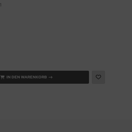
1
IN DEN WARENKORB