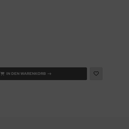
IN DEN WARENKORB