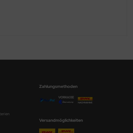
Zahlungsmethoden
terien
Versandmöglichkeiten