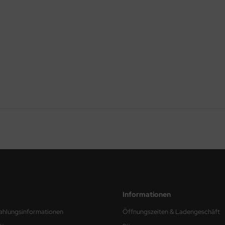
Informationen
ahlungsinformationen
Öffnungszeiten & Ladengeschäft