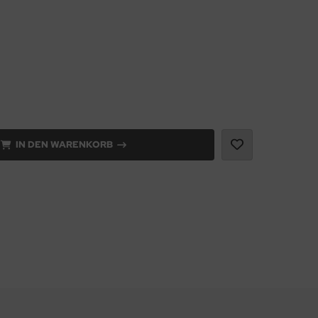
IN DEN WARENKORB