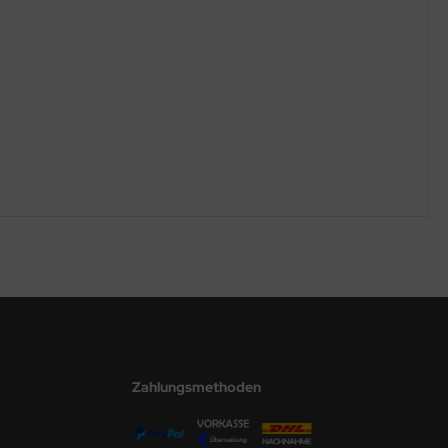
Zahlungsmethoden