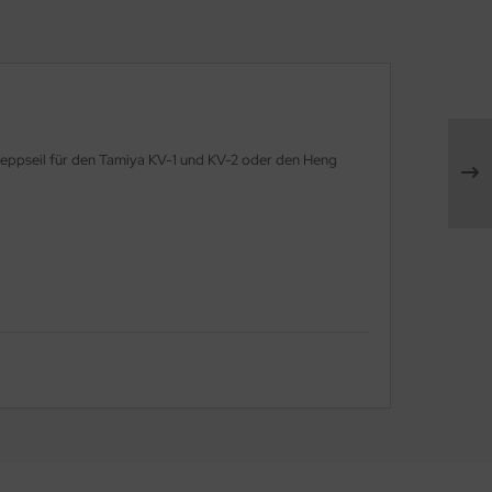
hleppseil für den Tamiya KV-1 und KV-2 oder den Heng