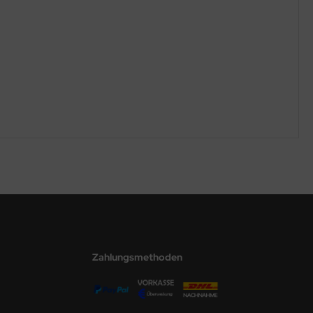
Zahlungsmethoden