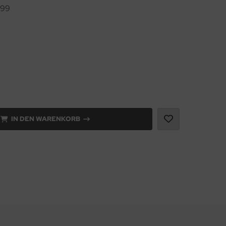
099
IN DEN WARENKORB