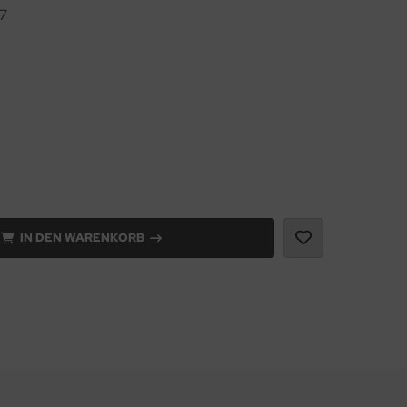
7
IN DEN WARENKORB