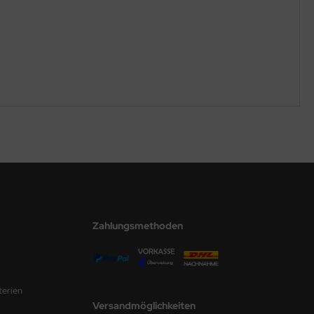
Zahlungsmethoden
terien
Versandmöglichkeiten