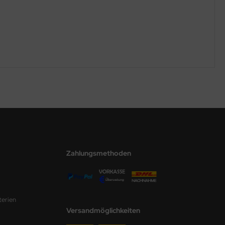
Zahlungsmethoden
terien
Versandmöglichkeiten