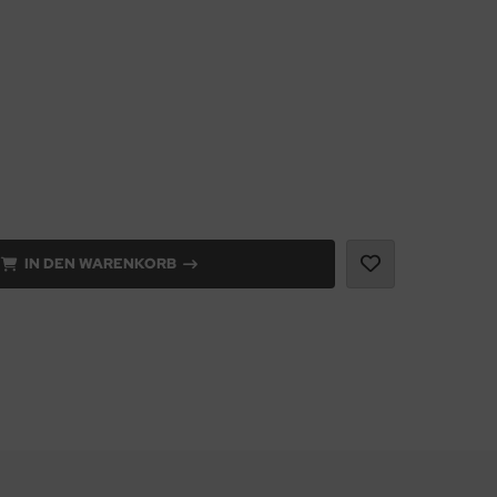
IN DEN WARENKORB