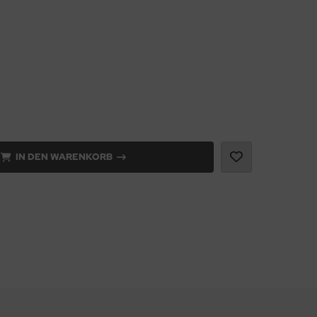
IN DEN WARENKORB