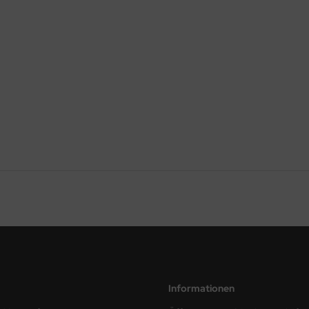
Informationen