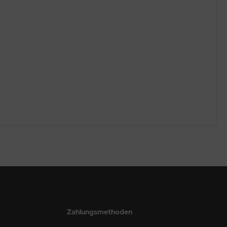
Zahlungsmethoden