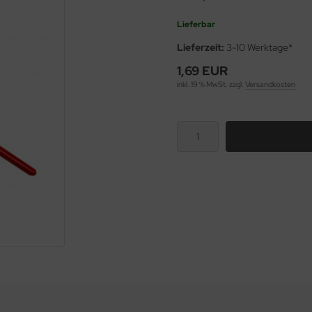
Lieferbar
Lieferzeit:
3-10 Werktage*
1,69 EUR
inkl. 19 % MwSt. zzgl.
Versandkosten