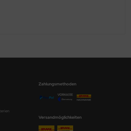
Zahlungsmethoden
terien
Versandmöglichkeiten