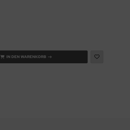
IN DEN WARENKORB