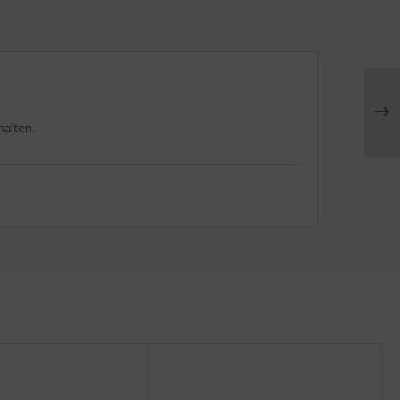
halten.