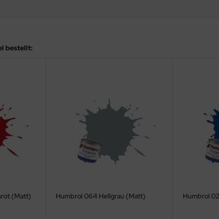
 bestellt:
rot (Matt)
Humbrol 064 Hellgrau (Matt)
Humbrol 02