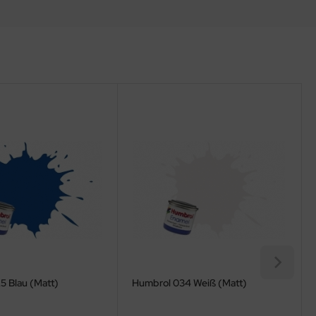
5 Blau (Matt)
Humbrol 034 Weiß (Matt)