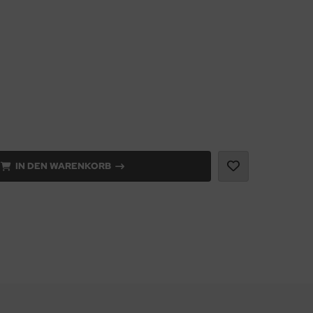
IN DEN WARENKORB