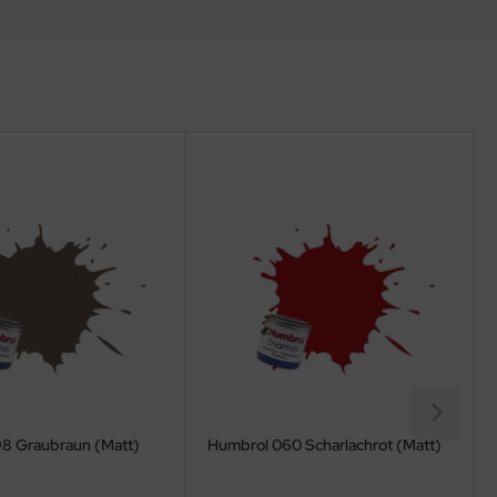
8 Graubraun (Matt)
Humbrol 060 Scharlachrot (Matt)