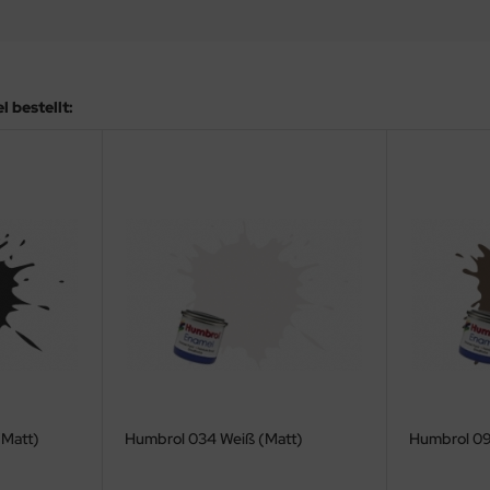
 bestellt:
(Matt)
Humbrol 034 Weiß (Matt)
Humbrol 09