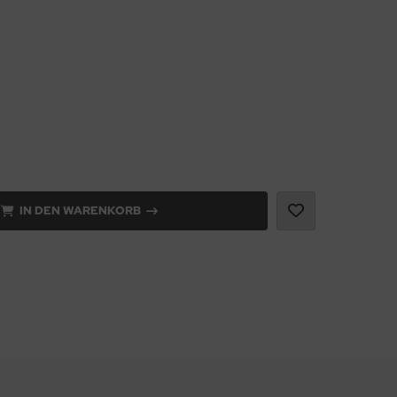
IN DEN WARENKORB