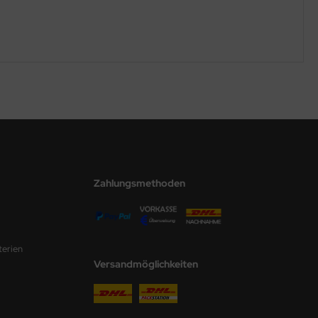
Zahlungsmethoden
terien
Versandmöglichkeiten