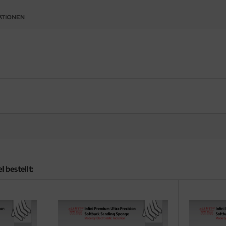
ATIONEN
 bestellt: