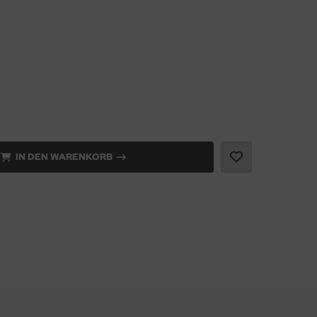
IN DEN WARENKORB