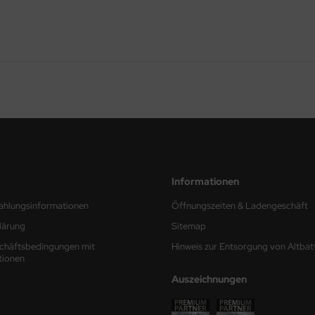
Informationen
ahlungsinformationen
Öffnungszeiten & Ladengeschäft
lärung
Sitemap
chäftsbedingungen mit
Hinweis zur Entsorgung von Altbat
tionen
Auszeichnungen