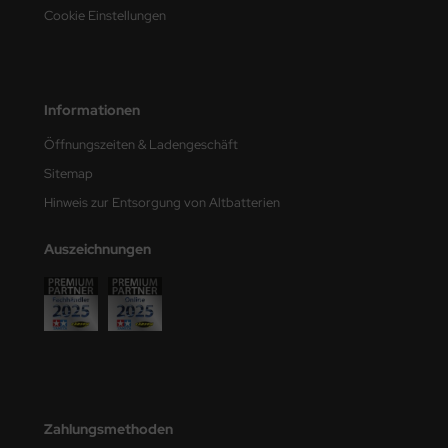
Cookie Einstellungen
Informationen
Öffnungszeiten & Ladengeschäft
Sitemap
Hinweis zur Entsorgung von Altbatterien
Auszeichnungen
Zahlungsmethoden