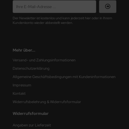
Der Newsletter ist kostenlos und kann jederzeit hier oder in Ihrem
Kundenkonto wieder abbestellt werden.
Mehr über...
Versand- und Zahlungsinformationen
Datenschutzerklärung
Allgemeine Geschäftsbedingungen mit Kundeninformationen
Impressum
Kontakt
Widerrufsbelehrung & Widerrufsformular
Widerrufsformular
Angaben zur Lieferzeit