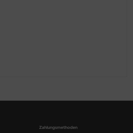
Zahlungsmethoden