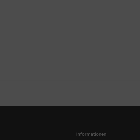
Informationen