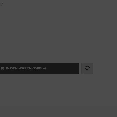
77
IN DEN WARENKORB