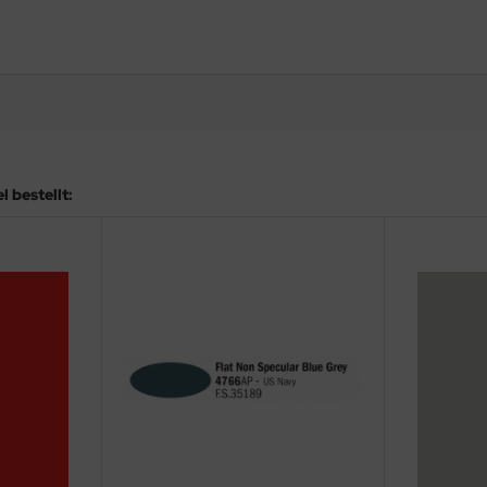
 bestellt: