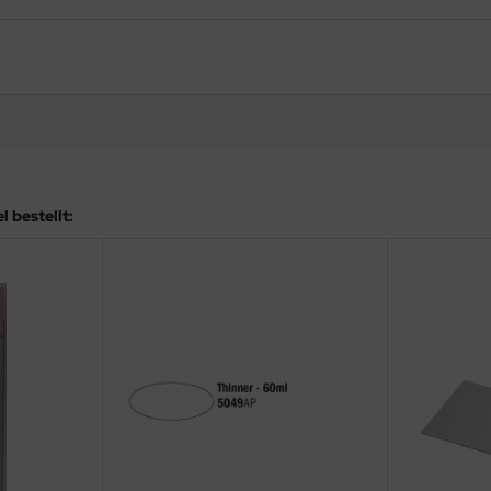
 bestellt: