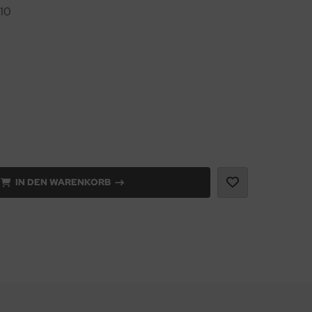
10
IN DEN WARENKORB