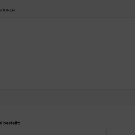
ATIONEN
 bestellt: