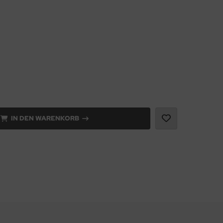
IN DEN WARENKORB