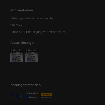
Informationen
Öffnungszeiten & Ladengeschäft
Sitemap
Hinweis zur Entsorgung von Altbatterien
Auszeichnungen
Zahlungsmethoden