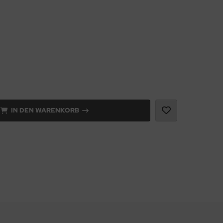
IN DEN WARENKORB