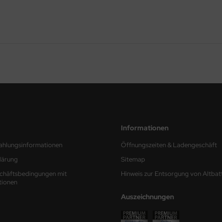
Informationen
ahlungsinformationen
Öffnungszeiten & Ladengeschäft
lärung
Sitemap
chäftsbedingungen mit
Hinweis zur Entsorgung von Altbat
tionen
Auszeichnungen