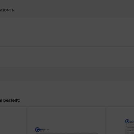
ATIONEN
 bestellt: