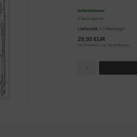
Sofort lieferbar
3 Stück lagernd
Lieferzeit:
1-3 Werktage*
29,95 EUR
inkl. 19 % MwSt. zzgl.
Versandkosten