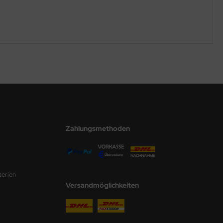
Zahlungsmethoden
terien
Versandmöglichkeiten