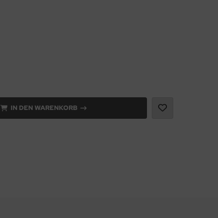
IN DEN WARENKORB