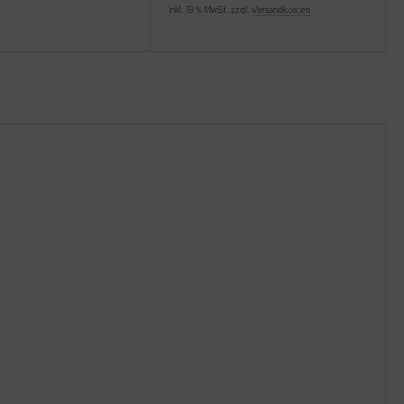
inkl. 19 % MwSt. zzgl.
Versandkosten