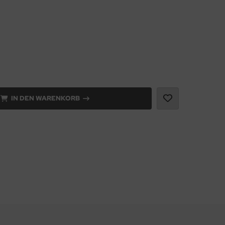
IN DEN WARENKORB