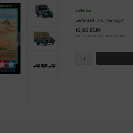
Lieferbar
Lieferzeit:
3-10 Werktage*
16,95 EUR
inkl. 19 % MwSt. zzgl.
Versandkosten