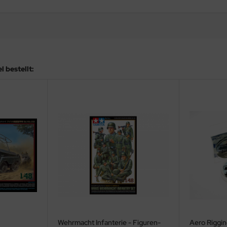
 bestellt:
Wehrmacht Infanterie - Figuren-
Aero Riggin