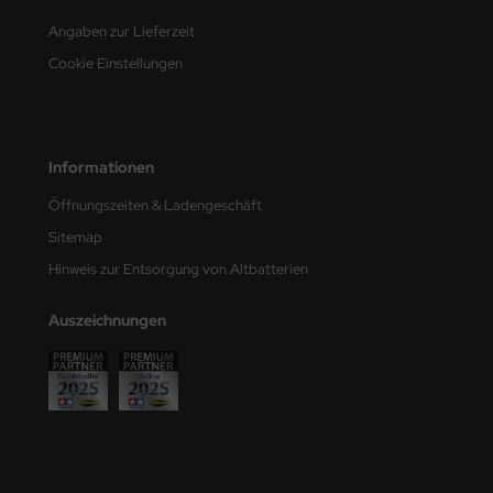
Angaben zur Lieferzeit
Cookie Einstellungen
Informationen
Öffnungszeiten & Ladengeschäft
Sitemap
Hinweis zur Entsorgung von Altbatterien
Auszeichnungen