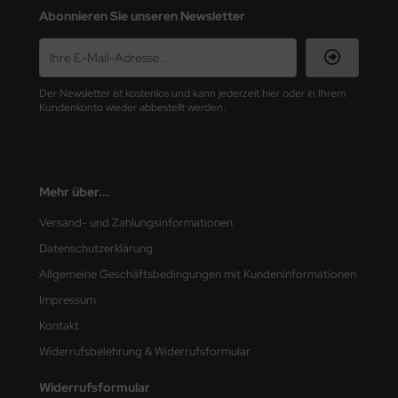
Abonnieren Sie unseren Newsletter
Der Newsletter ist kostenlos und kann jederzeit hier oder in Ihrem
Kundenkonto wieder abbestellt werden.
Mehr über...
Versand- und Zahlungsinformationen
Datenschutzerklärung
Allgemeine Geschäftsbedingungen mit Kundeninformationen
Impressum
Kontakt
Widerrufsbelehrung & Widerrufsformular
Widerrufsformular