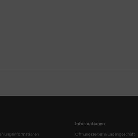
Informationen
ahlungsinformationen
Öffnungszeiten & Ladengeschäft