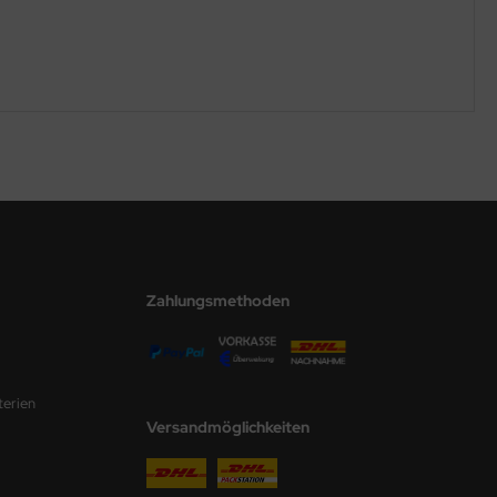
Zahlungsmethoden
terien
Versandmöglichkeiten