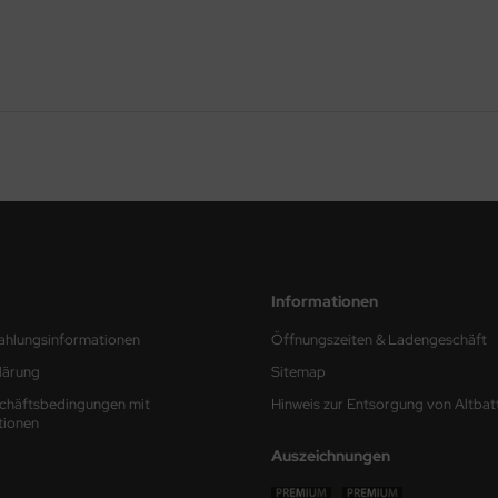
Informationen
ahlungsinformationen
Öffnungszeiten & Ladengeschäft
lärung
Sitemap
chäftsbedingungen mit
Hinweis zur Entsorgung von Altbat
tionen
Auszeichnungen