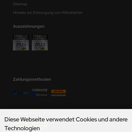
Sitemap
Hinweis zur Entsorgung von Altbatterien
Auszeichnungen
Zahlungsmethoden
Versandmöglichkeiten
Diese Webseite verwendet Cookies und andere
Technologien