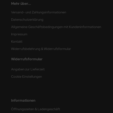
Mehr über...
Versand- und Zahlungsinformationen
Datenschutzerklärung
Allgemeine Geschäftsbedingungen mit Kundeninformationen
Impressum
Kontakt
Widerrufsbelehrung & Widerrufsformular
Widerrufsformular
Angaben zur Lieferzeit
Cookie Einstellungen
Informationen
Öffnungszeiten & Ladengeschäft