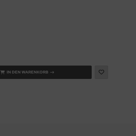
IN DEN WARENKORB